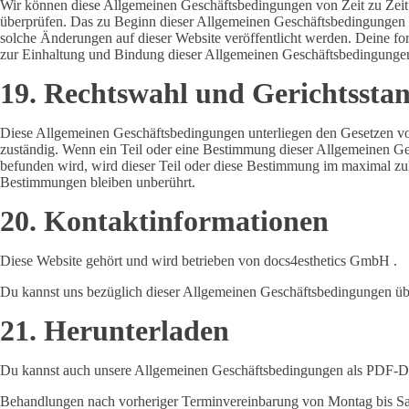
Wir können diese Allgemeinen Geschäftsbedingungen von Zeit zu Zeit 
überprüfen. Das zu Beginn dieser Allgemeinen Geschäftsbedingungen
solche Änderungen auf dieser Website veröffentlicht werden. Deine fo
zur Einhaltung und Bindung dieser Allgemeinen Geschäftsbedingunge
19. Rechtswahl und Gerichtssta
Diese Allgemeinen Geschäftsbedingungen unterliegen den Gesetzen vo
zuständig. Wenn ein Teil oder eine Bestimmung dieser Allgemeinen Ge
befunden wird, wird dieser Teil oder diese Bestimmung im maximal zul
Bestimmungen bleiben unberührt.
20. Kontaktinformationen
Diese Website gehört und wird betrieben von docs4esthetics GmbH .
Du kannst uns bezüglich dieser Allgemeinen Geschäftsbedingungen üb
21. Herunterladen
Du kannst auch unsere Allgemeinen Geschäftsbedingungen als PDF-D
Behandlungen nach vorheriger Terminvereinbarung von Montag bis S