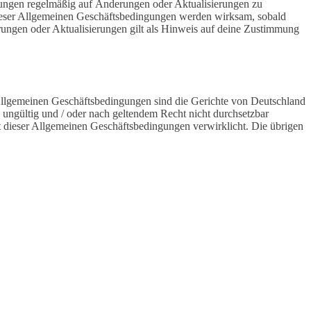
ngungen regelmäßig auf Änderungen oder Aktualisierungen zu
ieser Allgemeinen Geschäftsbedingungen werden wirksam, sobald
rungen oder Aktualisierungen gilt als Hinweis auf deine Zustimmung
Allgemeinen Geschäftsbedingungen sind die Gerichte von Deutschland
ungültig und / oder nach geltendem Recht nicht durchsetzbar
t dieser Allgemeinen Geschäftsbedingungen verwirklicht. Die übrigen