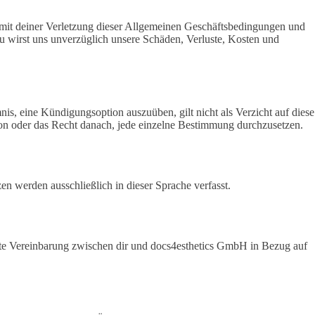
mit deiner Verletzung dieser Allgemeinen Geschäftsbedingungen und
 Du wirst uns unverzüglich unsere Schäden, Verluste, Kosten und
, eine Kündigungsoption auszuüben, gilt nicht als Verzicht auf diese
von oder das Recht danach, jede einzelne Bestimmung durchzusetzen.
n werden ausschließlich in dieser Sprache verfasst.
e Vereinbarung zwischen dir und docs4esthetics GmbH in Bezug auf