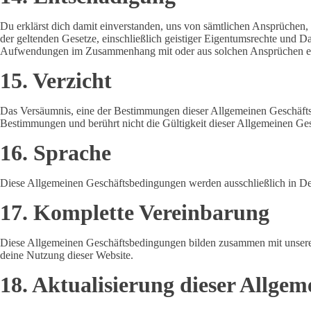
Du erklärst dich damit einverstanden, uns von sämtlichen Ansprüchen
der geltenden Gesetze, einschließlich geistiger Eigentumsrechte und Da
Aufwendungen im Zusammenhang mit oder aus solchen Ansprüchen ers
15. Verzicht
Das Versäumnis, eine der Bestimmungen dieser Allgemeinen Geschäftsb
Bestimmungen und berührt nicht die Gültigkeit dieser Allgemeinen Ge
16. Sprache
Diese Allgemeinen Geschäftsbedingungen werden ausschließlich in Deut
17. Komplette Vereinbarung
Diese Allgemeinen Geschäftsbedingungen bilden zusammen mit unse
deine Nutzung dieser Website.
18. Aktualisierung dieser Allge