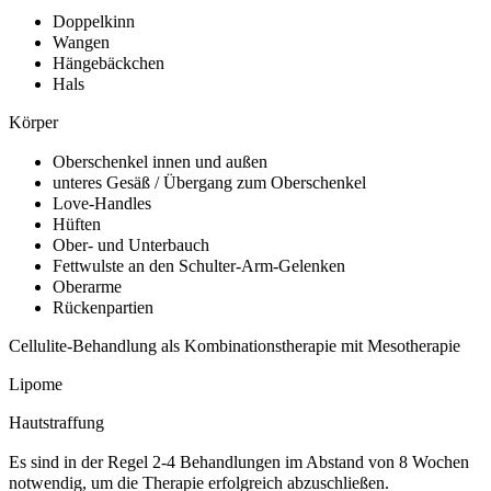
Doppelkinn
Wangen
Hängebäckchen
Hals
Körper
Oberschenkel innen und außen
unteres Gesäß / Übergang zum Oberschenkel
Love-Handles
Hüften
Ober- und Unterbauch
Fettwulste an den Schulter-Arm-Gelenken
Oberarme
Rückenpartien
Cellulite-Behandlung als Kombinationstherapie mit Mesotherapie
Lipome
Hautstraffung
Es sind in der Regel 2-4 Behandlungen im Abstand von 8 Wochen
notwendig, um die Therapie erfolgreich abzuschließen.