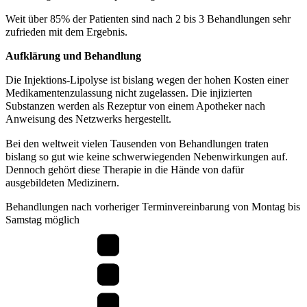
Weit über 85% der Patienten sind nach 2 bis 3 Behandlungen sehr
zufrieden mit dem Ergebnis.
Aufklärung und Behandlung
Die Injektions-Lipolyse ist bislang wegen der hohen Kosten einer
Medikamentenzulassung nicht zugelassen. Die injizierten
Substanzen werden als Rezeptur von einem Apotheker nach
Anweisung des Netzwerks hergestellt.
Bei den weltweit vielen Tausenden von Behandlungen traten
bislang so gut wie keine schwerwiegenden Nebenwirkungen auf.
Dennoch gehört diese Therapie in die Hände von dafür
ausgebildeten Medizinern.
Behandlungen nach vorheriger Terminvereinbarung von Montag bis
Samstag möglich