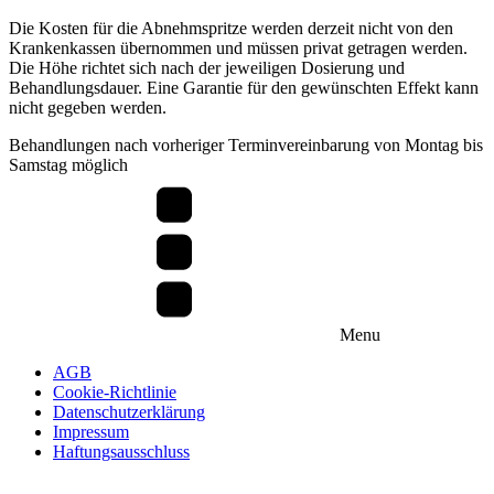
Die Kosten für die Abnehmspritze werden derzeit nicht von den
Krankenkassen übernommen und müssen privat getragen werden.
Die Höhe richtet sich nach der jeweiligen Dosierung und
Behandlungsdauer. Eine Garantie für den gewünschten Effekt kann
nicht gegeben werden.
Behandlungen nach vorheriger Terminvereinbarung von Montag bis
Samstag möglich
Menu
AGB
Cookie-Richtlinie
Datenschutzerklärung
Impressum
Haftungsausschluss