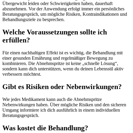
Übergewicht leiden oder Schwierigkeiten haben, dauerhaft
abzunehmen. Vor der Anwendung erfolgt immer ein persönliches
Beratungsgespräch, um mögliche Risiken, Kontraindikationen und
Behandlungsziele zu besprechen.
Welche Voraussetzungen sollte ich
erfüllen?
Für einen nachhaltigen Effekt ist es wichtig, die Behandlung mit
einer gesunden Ernährung und regelmäßiger Bewegung zu
kombinieren. Die Abnehmspritze ist keine „schnelle Lösung“,
sondern kann dich unterstützen, wenn du deinen Lebensstil aktiv
verbessern möchtest.
Gibt es Risiken oder Nebenwirkungen?
Wie jedes Medikament kann auch die Abnehmspritze
Nebenwirkungen haben. Über mögliche Risiken und den sicheren
Umgang informiere ich dich ausführlich in einem individuellen
Beratungsgespräch.
Was kostet die Behandlung?