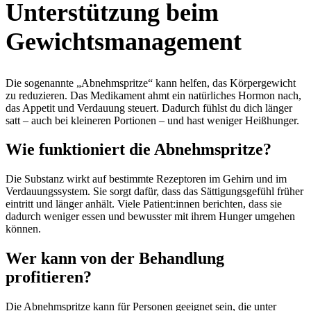
Unterstützung beim
Gewichtsmanagement
Die sogenannte „Abnehmspritze“ kann helfen, das Körpergewicht
zu reduzieren. Das Medikament ahmt ein natürliches Hormon nach,
das Appetit und Verdauung steuert. Dadurch fühlst du dich länger
satt – auch bei kleineren Portionen – und hast weniger Heißhunger.
Wie funktioniert die Abnehmspritze?
Die Substanz wirkt auf bestimmte Rezeptoren im Gehirn und im
Verdauungssystem. Sie sorgt dafür, dass das Sättigungsgefühl früher
eintritt und länger anhält. Viele Patient:innen berichten, dass sie
dadurch weniger essen und bewusster mit ihrem Hunger umgehen
können.
Wer kann von der Behandlung
profitieren?
Die Abnehmspritze kann für Personen geeignet sein, die unter