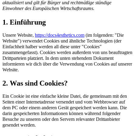
aktualisiert und gilt für Bürger und rechtmäßige ständige
Einwohner des Europäischen Wirtschaftsraums.
1. Einführung
Unsere Website,
https://docs4esthetics.com
(im folgenden: "Die
Website") verwendet Cookies und ähnliche Technologien (der
Einfachheit halber werden all diese unter "Cookies"
zusammengefasst). Cookies werden außerdem von uns beauftragten
Drittparteien platziert. In dem unten stehendem Dokument
informieren wir dich über die Verwendung von Cookies auf unserer
Website.
2. Was sind Cookies?
Ein Cookie ist eine einfache kleine Datei, die gemeinsam mit den
Seiten einer Internetadresse versendet und vom Webbrowser auf
dem PC oder einem anderen Gerät gespeichert werden kann. Die
darin gespeicherten Informationen können während folgender
Besuche zu unseren oder den Servern relevanter Drittanbieter
gesendet werden.