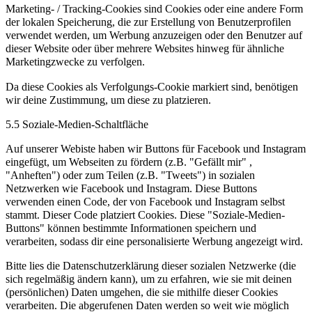
Marketing- / Tracking-Cookies sind Cookies oder eine andere Form
der lokalen Speicherung, die zur Erstellung von Benutzerprofilen
verwendet werden, um Werbung anzuzeigen oder den Benutzer auf
dieser Website oder über mehrere Websites hinweg für ähnliche
Marketingzwecke zu verfolgen.
Da diese Cookies als Verfolgungs-Cookie markiert sind, benötigen
wir deine Zustimmung, um diese zu platzieren.
5.5 Soziale-Medien-Schaltfläche
Auf unserer Webiste haben wir Buttons für Facebook und Instagram
eingefügt, um Webseiten zu fördern (z.B. "Gefällt mir" ,
"Anheften") oder zum Teilen (z.B. "Tweets") in sozialen
Netzwerken wie Facebook und Instagram. Diese Buttons
verwenden einen Code, der von Facebook und Instagram selbst
stammt. Dieser Code platziert Cookies. Diese "Soziale-Medien-
Buttons" können bestimmte Informationen speichern und
verarbeiten, sodass dir eine personalisierte Werbung angezeigt wird.
Bitte lies die Datenschutzerklärung dieser sozialen Netzwerke (die
sich regelmäßig ändern kann), um zu erfahren, wie sie mit deinen
(persönlichen) Daten umgehen, die sie mithilfe dieser Cookies
verarbeiten. Die abgerufenen Daten werden so weit wie möglich