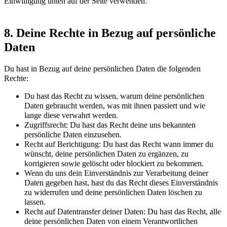
Einwilligung unten auf der Seite verwenden.
8. Deine Rechte in Bezug auf persönliche
Daten
Du hast in Bezug auf deine persönlichen Daten die folgenden
Rechte:
Du hast das Recht zu wissen, warum deine persönlichen
Daten gebraucht werden, was mit ihnen passiert und wie
lange diese verwahrt werden.
Zugriffsrecht: Du hast das Recht deine uns bekannten
persönliche Daten einzusehen.
Recht auf Berichtigung: Du hast das Recht wann immer du
wünscht, deine persönlichen Daten zu ergänzen, zu
korrigieren sowie gelöscht oder blockiert zu bekommen.
Wenn du uns dein Einverständnis zur Verarbeitung deiner
Daten gegeben hast, hast du das Recht dieses Einverständnis
zu widerrufen und deine persönlichen Daten löschen zu
lassen.
Recht auf Datentransfer deiner Daten: Du hast das Recht, alle
deine persönlichen Daten von einem Verantwortlichen