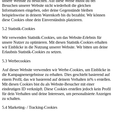
unsere Website zu besuchen. Auf diese Weise musst du bei
Besuchen unserer Website nicht wiederholt die gleichen
Informationen eingeben, oder deine Gegenstände bleiben
beispielsweise in deinem Warenkorb bis du bezahlst. Wir können
diese Cookies ohne dein Einverständnis platzieren.
5.2 Statistik-Cookies
Wir verwenden Statistik-Cookies, um das Website-Erlebnis für
unsere Nutzer zu optimieren. Mit diesen Statistik-Cookies erhalten
wir Einblicke in die Nutzung unserer Website. Wir bitten um deine
Erlaubnis Statistik-Cookies zu setzen.
5.3 Werbecookies
Auf dieser Website verwenden wir Werbe-Cookies, um Einblicke in
die Kampagnenergebnisse zu erhalten. Dies geschieht basierend auf
einem Profil, das wir basierend auf deinem Verhalten in% s erstellen.
Mit diesen Cookies bist du als Website-Besucher mit einer
eindeutigen ID verknüpft. Diese Cookies erstellen jedoch kein Profil
für dein Verhalten und deine Interessen, um personalisierte Anzeigen
zu schalten.
5.4 Marketing- / Tracking-Cookies