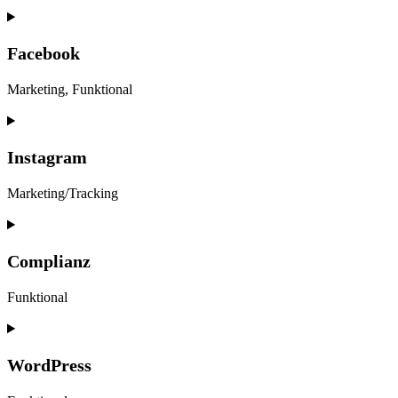
Facebook
Marketing, Funktional
Instagram
Marketing/Tracking
Complianz
Funktional
WordPress