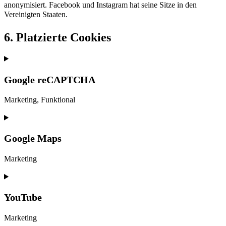
anonymisiert. Facebook und Instagram hat seine Sitze in den
Vereinigten Staaten.
6. Platzierte Cookies
Google reCAPTCHA
Marketing, Funktional
Google Maps
Marketing
YouTube
Marketing