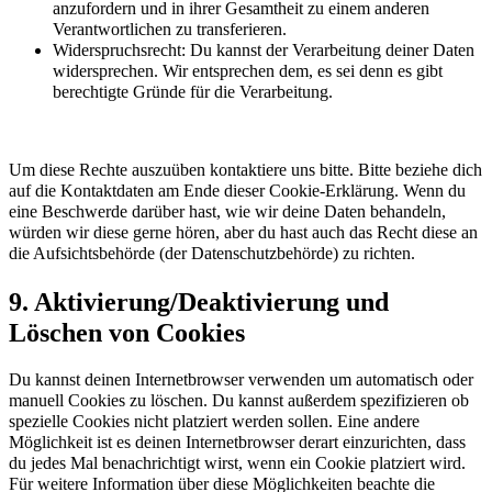
anzufordern und in ihrer Gesamtheit zu einem anderen
Verantwortlichen zu transferieren.
Widerspruchsrecht: Du kannst der Verarbeitung deiner Daten
widersprechen. Wir entsprechen dem, es sei denn es gibt
berechtigte Gründe für die Verarbeitung.
Um diese Rechte auszuüben kontaktiere uns bitte. Bitte beziehe dich
auf die Kontaktdaten am Ende dieser Cookie-Erklärung. Wenn du
eine Beschwerde darüber hast, wie wir deine Daten behandeln,
würden wir diese gerne hören, aber du hast auch das Recht diese an
die Aufsichtsbehörde (der Datenschutzbehörde) zu richten.
9. Aktivierung/Deaktivierung und
Löschen von Cookies
Du kannst deinen Internetbrowser verwenden um automatisch oder
manuell Cookies zu löschen. Du kannst außerdem spezifizieren ob
spezielle Cookies nicht platziert werden sollen. Eine andere
Möglichkeit ist es deinen Internetbrowser derart einzurichten, dass
du jedes Mal benachrichtigt wirst, wenn ein Cookie platziert wird.
Für weitere Information über diese Möglichkeiten beachte die