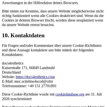
Anweisungen in der Hilfesektion deines Browsers.
Bitte nimm zur Kentniss, dass unsere Website möglicherweise nicht
richtig funktioniert wenn alle Cookies deaktiviert sind. Wenn du die
Cookies in deinem Browser löscht, werden diese neuplatziert wenn
du unsere Website erneut besuchst.
10. Kontaktdaten
Für Fragen und/oder Kommentare über unsere Cookie-Richtlinien
und diese Aussage kontaktiere uns bitte mittels der folgenden
Kontaktdaten:
docs4esthetics
Kaiserstraße 171, 66849 Landstuhl
Deutschland
Website:
https://docs4esthetics.com
E-Mail:
moc.scitehtse4scod@ofni
Telefonnummer: +49 151 27701891
Diese Cookie-Richtlinie wurde mit
cookiedatabase.org
am 31. Juli
2026 synchronisiert