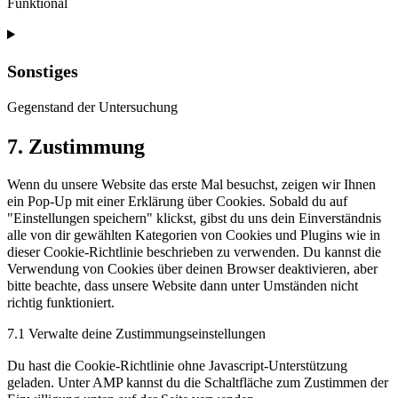
Funktional
Sonstiges
Gegenstand der Untersuchung
7. Zustimmung
Wenn du unsere Website das erste Mal besuchst, zeigen wir Ihnen
ein Pop-Up mit einer Erklärung über Cookies. Sobald du auf
"Einstellungen speichern" klickst, gibst du uns dein Einverständnis
alle von dir gewählten Kategorien von Cookies und Plugins wie in
dieser Cookie-Richtlinie beschrieben zu verwenden. Du kannst die
Verwendung von Cookies über deinen Browser deaktivieren, aber
bitte beachte, dass unsere Website dann unter Umständen nicht
richtig funktioniert.
7.1 Verwalte deine Zustimmungseinstellungen
Du hast die Cookie-Richtlinie ohne Javascript-Unterstützung
geladen. Unter AMP kannst du die Schaltfläche zum Zustimmen der