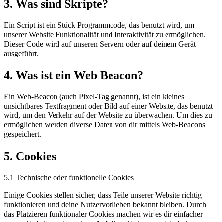
3. Was sind Skripte?
Ein Script ist ein Stück Programmcode, das benutzt wird, um
unserer Website Funktionalität und Interaktivität zu ermöglichen.
Dieser Code wird auf unseren Servern oder auf deinem Gerät
ausgeführt.
4. Was ist ein Web Beacon?
Ein Web-Beacon (auch Pixel-Tag genannt), ist ein kleines
unsichtbares Textfragment oder Bild auf einer Website, das benutzt
wird, um den Verkehr auf der Website zu überwachen. Um dies zu
ermöglichen werden diverse Daten von dir mittels Web-Beacons
gespeichert.
5. Cookies
5.1 Technische oder funktionelle Cookies
Einige Cookies stellen sicher, dass Teile unserer Website richtig
funktionieren und deine Nutzervorlieben bekannt bleiben. Durch
das Platzieren funktionaler Cookies machen wir es dir einfacher