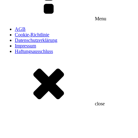
Menu
AGB
Cookie-Richtlinie
Datenschutzerklärung
Impressum
Haftungsausschluss
close