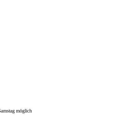
Samstag möglich